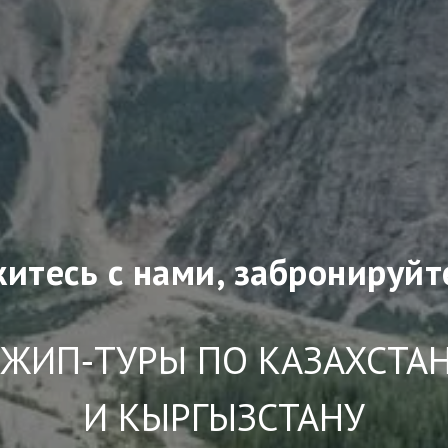
итесь с нами, забронируйт
ЖИП‑ТУРЫ ПО КАЗАХСТА
И КЫРГЫЗСТАНУ