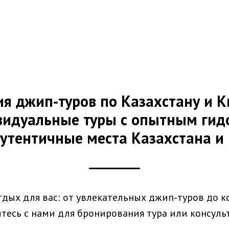
я джип‑туров по Казахстану и 
идуальные туры с опытным гид
аутентичные места Казахстана и
отдых для вас: от увлекательных джип‑туров до 
тесь с нами для бронирования тура или консуль